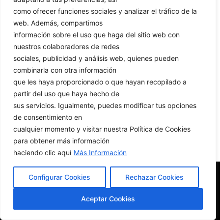
ja
como ofrecer funciones sociales y analizar el tráfico de la
Alustan yleiskatsaus ja käyttäjäystävällisyys Nopein
käyttökokemus
web. Además, compartimos
Casinon ensivaikutelma avaa oven sujuvaan
información sobre el uso que haga del sitio web con
pelikokemukseen, jossa rekisteröitymisen tarve on
nuestros colaboradores de redes
minimoitu ja pelaajat voivat siirtyä peliin ilman viiveitä
sociales, publicidad y análisis web, quienes pueden
nopeincasino.fi. Yli 3 000 pelin kirjasto lupaa laajan
combinarla con otra información
valikoiman kolikkopeleistä live-peleihin, mikä antaa
que les haya proporcionado o que hayan recopilado a
mahdollisuuden löytää oma suosikki nopeasti. Tämä
partir del uso que haya hecho de
kokonaisuus esittelee, miten Nopein Kasino toimii
sus servicios. Igualmente, puedes modificar tus opciones
käytännössä: nopea pääsy peleihin, selkeä rakenne ja […]
de consentimiento en
cualquier momento y visitar nuestra Política de Cookies
Leer más »
para obtener más información
haciendo clic aquí
Más Información
Política de Privacidad
Aviso Legal
Política de Cookies
Configurar Cookies
Rechazar Cookies
©2023 by Emherson. Proudly
Aceptar Cookies